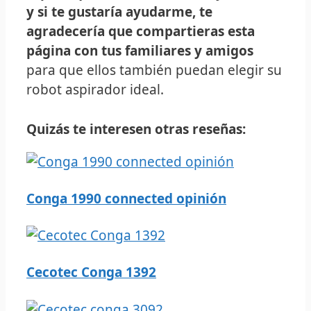
y si te gustaría ayudarme, te
agradecería que compartieras esta
página con tus familiares y amigos
para que ellos también puedan elegir su
robot aspirador ideal.
Quizás te interesen otras reseñas:
Conga 1990 connected opinión
Cecotec Conga 1392