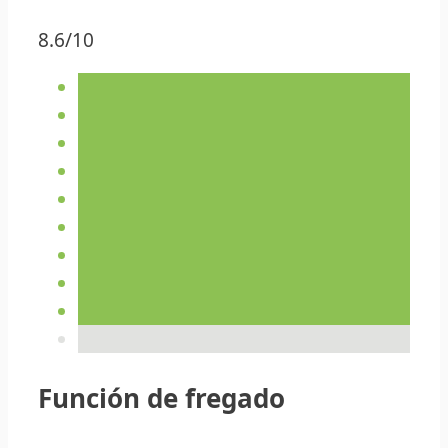
8.6/10
Función de fregado