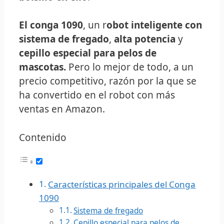
El conga 1090
, un r
obot inteligente con
sistema de fregado
,
alta potencia
y
cepillo especial para pelos de
mascotas.
Pero lo mejor de todo, a un
precio competitivo, razón por la que se
ha convertido en el robot con más
ventas en Amazon.
Contenido
Características principales del Conga
1090
Sistema de fregado
Cepillo especial para pelos de