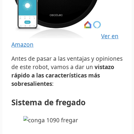
Ver en
Amazon
Antes de pasar a las ventajas y opiniones
de este robot, vamos a dar un
vistazo
rápido a las características más
sobresalientes
:
Sistema de fregado