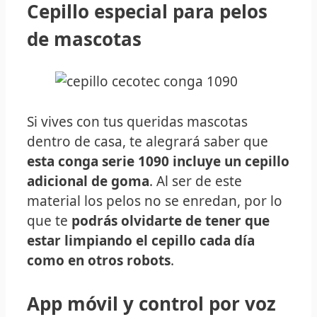
Cepillo especial para pelos
de mascotas
Si vives con tus queridas mascotas
dentro de casa, te alegrará saber que
esta conga serie 1090 incluye un cepillo
adicional de goma
. Al ser de este
material los pelos no se enredan, por lo
que te
podrás olvidarte de tener que
estar limpiando el cepillo cada día
como en otros robots
.
App móvil y control por voz