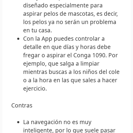
diseñado especialmente para
aspirar pelos de mascotas, es decir,
los pelos ya no serán un problema
en tu casa.
Con la App puedes controlar a
detalle en que días y horas debe
fregar o aspirar el Conga 1090. Por
ejemplo, que salga a limpiar
mientras buscas a los niños del cole
o a la hora en las que sales a hacer
ejercicio.
Contras
La navegación no es muy
inteligente, por lo que suele pasar