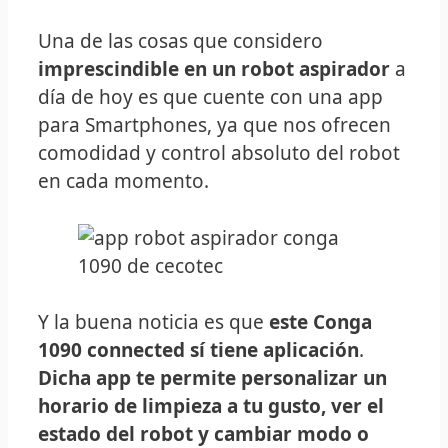
Una de las cosas que considero
imprescindible en un robot aspirador
a
día de hoy es que cuente con una app
para Smartphones, ya que nos ofrecen
comodidad y control absoluto del robot
en cada momento.
Y la buena noticia es que
este Conga
1090 connected sí tiene aplicación
.
Dicha app te permite personalizar un
horario de limpieza a tu gusto, ver el
estado del robot y cambiar modo o