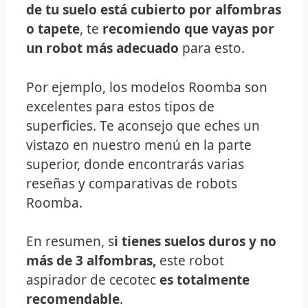
de tu suelo está cubierto por alfombras
o tapete
, te
recomiendo que vayas por
un robot más adecuado
para esto.
Por ejemplo, los modelos Roomba son
excelentes para estos tipos de
superficies. Te aconsejo que eches un
vistazo en nuestro menú en la parte
superior, donde encontrarás varias
reseñas y comparativas de robots
Roomba.
En resumen, s
i tienes suelos duros y no
más de 3 alfombras,
este robot
aspirador de cecotec
es totalmente
recomendable
.