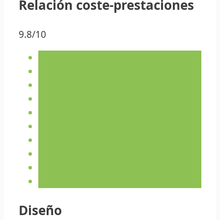
Relación coste-prestaciones
9.8/10
Diseño