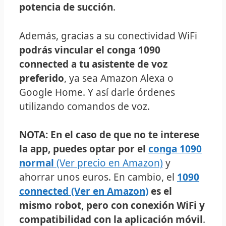
potencia de succión
.
Además, gracias a su conectividad WiFi
podrás vincular el conga 1090
connected a tu asistente de voz
preferido
, ya sea Amazon Alexa o
Google Home. Y así darle órdenes
utilizando comandos de voz.
NOTA: En el caso de que no te interese
la app, puedes optar por el
conga 1090
normal
(Ver precio en Amazon)
y
ahorrar unos euros. En cambio, el
1090
connected (Ver en Amazon)
es el
mismo robot, pero con conexión WiFi y
compatibilidad con la aplicación móvil
.