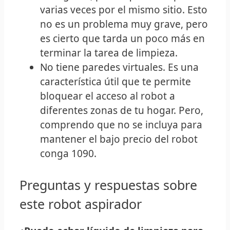
varias veces por el mismo sitio. Esto
no es un problema muy grave, pero
es cierto que tarda un poco más en
terminar la tarea de limpieza.
No tiene paredes virtuales. Es una
característica útil que te permite
bloquear el acceso al robot a
diferentes zonas de tu hogar. Pero,
comprendo que no se incluya para
mantener el bajo precio del robot
conga 1090.
Preguntas y respuestas sobre
este robot aspirador