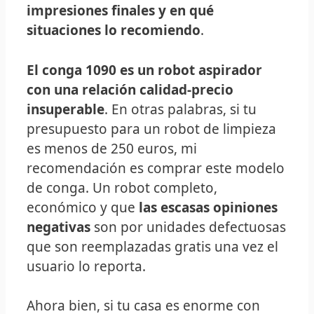
impresiones finales y en qué
situaciones lo recomiendo
.
El conga 1090 es un robot aspirador
con una relación calidad-precio
insuperable
. En otras palabras, si tu
presupuesto para un robot de limpieza
es menos de 250 euros, mi
recomendación es comprar este modelo
de conga. Un robot completo,
económico y que
las escasas opiniones
negativas
son por unidades defectuosas
que son reemplazadas gratis una vez el
usuario lo reporta.
Ahora bien, si tu casa es enorme con