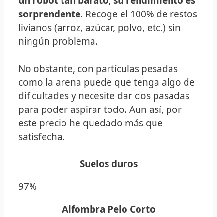
un robot tan barato, su rendimiento es
sorprendente
. Recoge el 100% de restos
livianos (arroz, azúcar, polvo, etc.) sin
ningún problema.
No obstante, con partículas pesadas
como la arena puede que tenga algo de
dificultades y necesite dar dos pasadas
para poder aspirar todo. Aun así, por
este precio he quedado más que
satisfecha.
Suelos duros
97%
Alfombra Pelo Corto