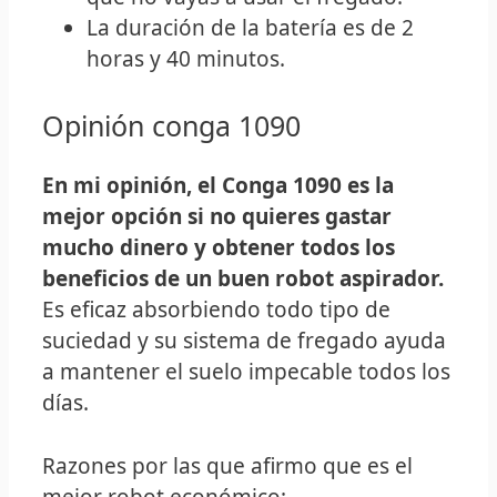
La duración de la batería es de 2
horas y 40 minutos.
Opinión conga 1090
En mi opinión, el Conga 1090 es la
mejor opción si no quieres gastar
mucho dinero y obtener todos los
beneficios de un buen robot aspirador.
Es eficaz absorbiendo todo tipo de
suciedad y su sistema de fregado ayuda
a mantener el suelo impecable todos los
días.
Razones por las que afirmo que es el
mejor robot económico: