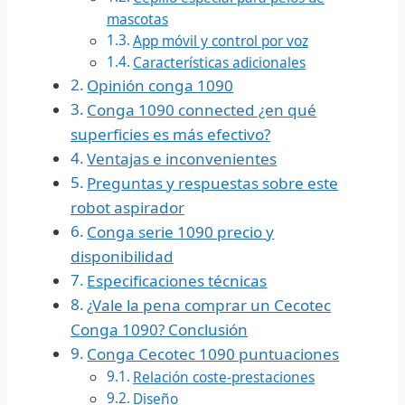
mascotas
App móvil y control por voz
Características adicionales
Opinión conga 1090
Conga 1090 connected ¿en qué
superficies es más efectivo?
Ventajas e inconvenientes
Preguntas y respuestas sobre este
robot aspirador
Conga serie 1090 precio y
disponibilidad
Especificaciones técnicas
¿Vale la pena comprar un Cecotec
Conga 1090? Conclusión
Conga Cecotec 1090 puntuaciones
Relación coste-prestaciones
Diseño