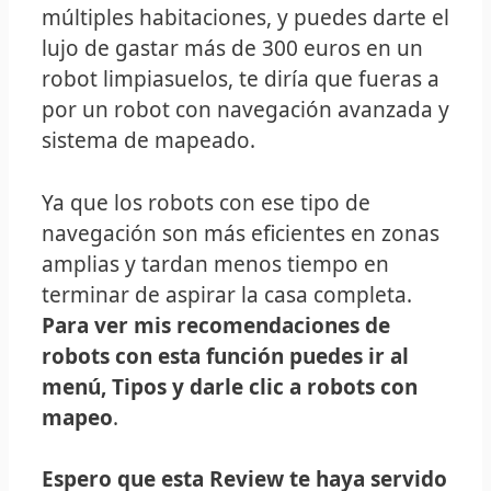
múltiples habitaciones, y puedes darte el
lujo de gastar más de 300 euros en un
robot limpiasuelos, te diría que fueras a
por un robot con navegación avanzada y
sistema de mapeado.
Ya que los robots con ese tipo de
navegación son más eficientes en zonas
amplias y tardan menos tiempo en
terminar de aspirar la casa completa.
Para ver mis recomendaciones de
robots con esta función puedes ir al
menú, Tipos y darle clic a robots con
mapeo
.
Espero que esta Review te haya servido