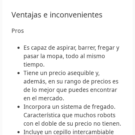
Ventajas e inconvenientes
Pros
Es capaz de aspirar, barrer, fregar y
pasar la mopa, todo al mismo
tiempo.
Tiene un precio asequible y,
además, en su rango de precios es
de lo mejor que puedes encontrar
en el mercado.
Incorpora un sistema de fregado.
Característica que muchos robots
con el doble de su precio no tienen.
Incluye un cepillo intercambiable