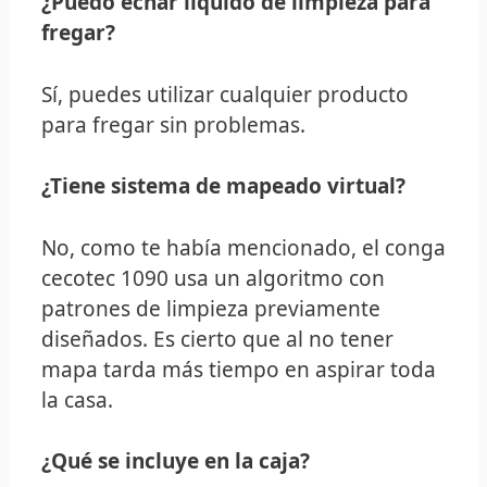
¿Puedo echar líquido de limpieza para
fregar?
Sí, puedes utilizar cualquier producto
para fregar sin problemas.
¿Tiene sistema de mapeado virtual?
No, como te había mencionado, el conga
cecotec 1090 usa un algoritmo con
patrones de limpieza previamente
diseñados. Es cierto que al no tener
mapa tarda más tiempo en aspirar toda
la casa.
¿Qué se incluye en la caja?