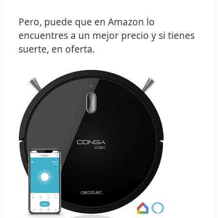
Pero, puede que en Amazon lo
encuentres a un mejor precio y si tienes
suerte, en oferta.