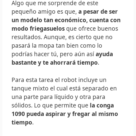
Algo que me sorprende de este
pequeño amigo es que,
a pesar de ser
un modelo tan económico, cuenta con
modo friegasuelos
que ofrece buenos
resultados. Aunque, es cierto que no
pasará la mopa tan bien como lo
podrías hacer tú, pero aún así
ayuda
bastante y te ahorrará tiempo
.
Para esta tarea el robot incluye un
tanque mixto el cual está separado en
una parte para líquido y otra para
sólidos. Lo que permite que
la conga
1090 pueda aspirar y fregar al mismo
tiempo
.