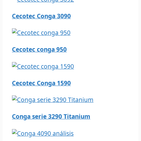
Cecotec Conga 3090
Cecotec conga 950
Cecotec Conga 1590
Conga serie 3290 Titanium