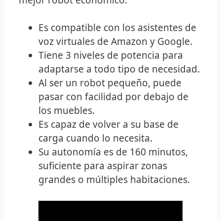
Es compatible con los asistentes de
voz virtuales de Amazon y Google.
Tiene 3 niveles de potencia para
adaptarse a todo tipo de necesidad.
Al ser un robot pequeño, puede
pasar con facilidad por debajo de
los muebles.
Es capaz de volver a su base de
carga cuando lo necesita.
Su autonomía es de 160 minutos,
suficiente para aspirar zonas
grandes o múltiples habitaciones.