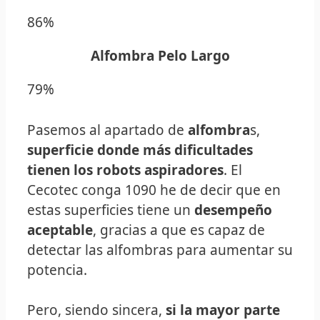
86%
Alfombra Pelo Largo
79%
Pasemos al apartado de
alfombra
s,
superficie donde más dificultades
tienen los robots aspiradores
. El
Cecotec conga 1090 he de decir que en
estas superficies tiene un
desempeño
aceptable
, gracias a que es capaz de
detectar las alfombras para aumentar su
potencia.
Pero, siendo sincera,
si la mayor parte