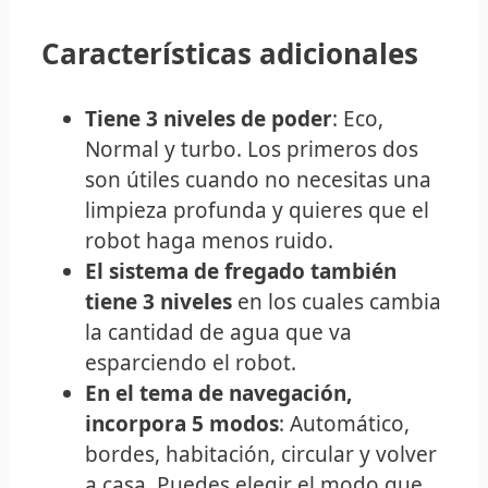
Características adicionales
Tiene 3 niveles de poder
: Eco,
Normal y turbo. Los primeros dos
son útiles cuando no necesitas una
limpieza profunda y quieres que el
robot haga menos ruido.
El sistema de fregado también
tiene 3 niveles
en los cuales cambia
la cantidad de agua que va
esparciendo el robot.
En el tema de navegación,
incorpora 5 modos
: Automático,
bordes, habitación, circular y volver
a casa. Puedes elegir el modo que